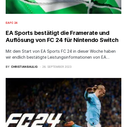
EA FC 24
EA Sports bestätigt die Framerate und
Auflösung von FC 24 für Nintendo Switch
Mit dem Start von EA Sports FC 24 in dieser Woche haben
wir endlich bestätigte Leistungsinformationen von EA…
BY
CHRISTIAN BAULIG
26. SEPTEMBER 2023