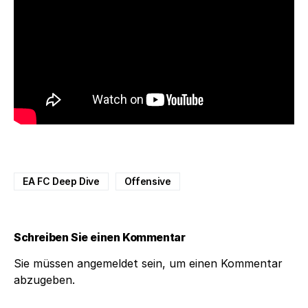
EA FC Deep Dive
Offensive
Schreiben Sie einen Kommentar
Sie müssen
angemeldet
sein, um einen Kommentar
abzugeben.