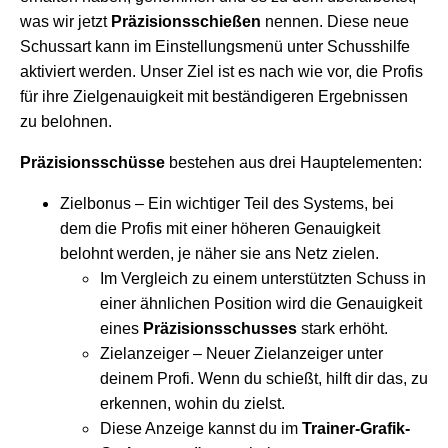
was wir jetzt
Präzisionsschießen
nennen. Diese neue
Schussart kann im Einstellungsmenü unter Schusshilfe
aktiviert werden. Unser Ziel ist es nach wie vor, die Profis
für ihre Zielgenauigkeit mit beständigeren Ergebnissen
zu belohnen.
Präzisionsschüsse
bestehen aus drei Hauptelementen:
Zielbonus – Ein wichtiger Teil des Systems, bei
dem die Profis mit einer höheren Genauigkeit
belohnt werden, je näher sie ans Netz zielen.
Im Vergleich zu einem unterstützten Schuss in
einer ähnlichen Position wird die Genauigkeit
eines
Präzisionsschusses
stark erhöht.
Zielanzeiger – Neuer Zielanzeiger unter
deinem Profi. Wenn du schießt, hilft dir das, zu
erkennen, wohin du zielst.
Diese Anzeige kannst du im
Trainer-Grafik-