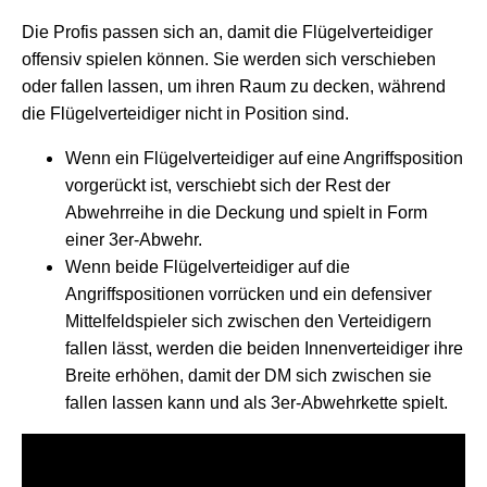
Die Profis passen sich an, damit die Flügelverteidiger
offensiv spielen können. Sie werden sich verschieben
oder fallen lassen, um ihren Raum zu decken, während
die Flügelverteidiger nicht in Position sind.
Wenn ein Flügelverteidiger auf eine Angriffsposition
vorgerückt ist, verschiebt sich der Rest der
Abwehrreihe in die Deckung und spielt in Form
einer 3er-Abwehr.
Wenn beide Flügelverteidiger auf die
Angriffspositionen vorrücken und ein defensiver
Mittelfeldspieler sich zwischen den Verteidigern
fallen lässt, werden die beiden Innenverteidiger ihre
Breite erhöhen, damit der DM sich zwischen sie
fallen lassen kann und als 3er-Abwehrkette spielt.