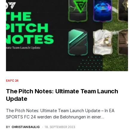
EA FC 24
The Pitch Notes: Ultimate Team Launch
Update
The Pitch Notes: Ultimate Team Launch Update – In EA
SPORTS FC 24 werden die Belohnungen in einer…
BY
CHRISTIAN BAULIG
18. SEPTEMBER 2023