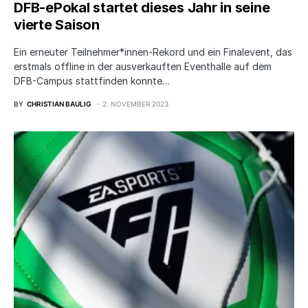
DFB-ePokal startet dieses Jahr in seine
vierte Saison
Ein erneuter Teilnehmer*innen-Rekord und ein Finalevent, das
erstmals offline in der ausverkauften Eventhalle auf dem
DFB-Campus stattfinden konnte…
BY
CHRISTIAN BAULIG
2. NOVEMBER 2023