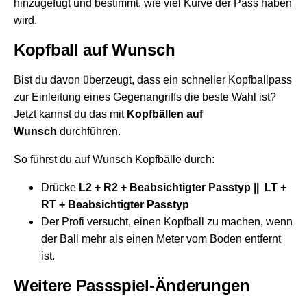
hinzugefügt und bestimmt, wie viel Kurve der Pass haben
wird.
Kopfball auf Wunsch
Bist du davon überzeugt, dass ein schneller Kopfballpass
zur Einleitung eines Gegenangriffs die beste Wahl ist?
Jetzt kannst du das mit
Kopfbällen auf
Wunsch
durchführen.
So führst du auf Wunsch Kopfbälle durch:
Drücke
L2 + R2 + Beabsichtigter Passtyp || LT +
RT + Beabsichtigter Passtyp
Der Profi versucht, einen Kopfball zu machen, wenn
der Ball mehr als einen Meter vom Boden entfernt
ist.
Weitere Passspiel-Änderungen