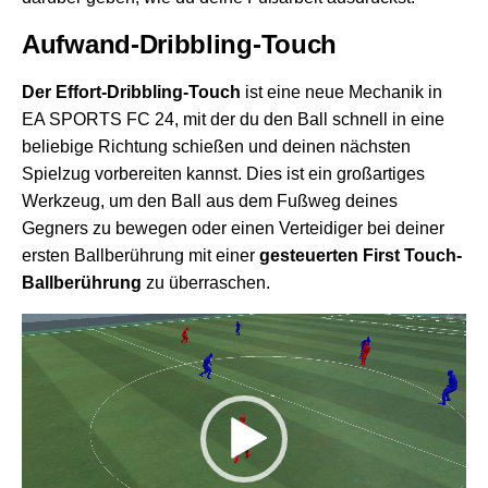
Aufwand-Dribbling-Touch
Der Effort-Dribbling-Touch
ist eine neue Mechanik in
EA SPORTS FC 24, mit der du den Ball schnell in eine
beliebige Richtung schießen und deinen nächsten
Spielzug vorbereiten kannst. Dies ist ein großartiges
Werkzeug, um den Ball aus dem Fußweg deines
Gegners zu bewegen oder einen Verteidiger bei deiner
ersten Ballberührung mit einer
gesteuerten First Touch-
Ballberührung
zu überraschen.
Video-
Player