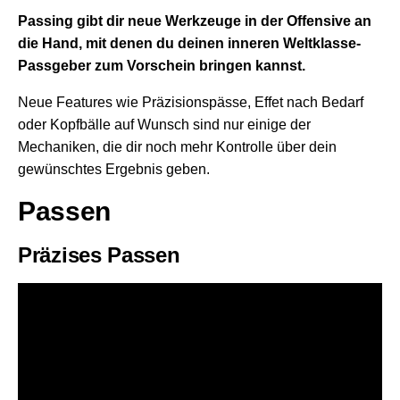
Passing gibt dir neue Werkzeuge in der Offensive an
die Hand, mit denen du deinen inneren Weltklasse-
Passgeber zum Vorschein bringen kannst.
Neue Features wie Präzisionspässe, Effet nach Bedarf
oder Kopfbälle auf Wunsch sind nur einige der
Mechaniken, die dir noch mehr Kontrolle über dein
gewünschtes Ergebnis geben.
Passen
Präzises Passen