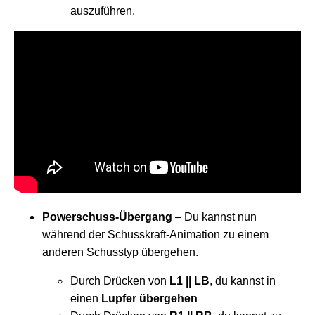
auszuführen.
Powerschuss-Übergang
– Du kannst nun
während der Schusskraft-Animation zu einem
anderen Schusstyp übergehen.
Durch Drücken von
L1 || LB
,
du kannst in
einen
Lupfer übergehen