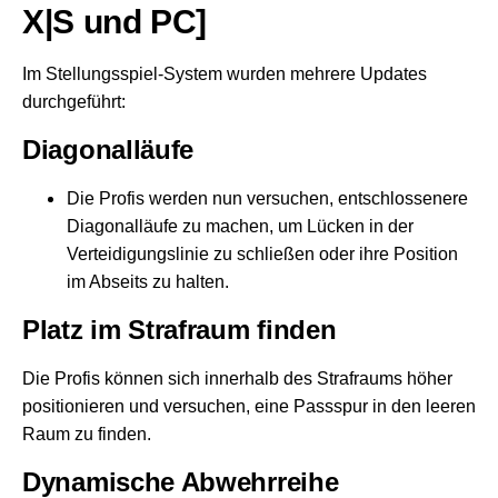
X|S und PC]
Im Stellungsspiel-System wurden mehrere Updates
durchgeführt:
Diagonalläufe
Die Profis werden nun versuchen, entschlossenere
Diagonalläufe zu machen, um Lücken in der
Verteidigungslinie zu schließen oder ihre Position
im Abseits zu halten.
Platz im Strafraum finden
Die Profis können sich innerhalb des Strafraums höher
positionieren und versuchen, eine Passspur in den leeren
Raum zu finden.
Dynamische Abwehrreihe