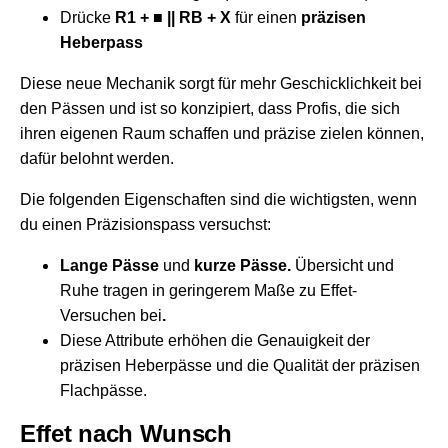
Drücke
R1 + ■ || RB + X
für einen
präzisen
Heberpass
Diese neue Mechanik sorgt für mehr Geschicklichkeit bei
den Pässen und ist so konzipiert, dass Profis, die sich
ihren eigenen Raum schaffen und präzise zielen können,
dafür belohnt werden.
Die folgenden Eigenschaften sind die wichtigsten, wenn
du einen Präzisionspass versuchst:
Lange Pässe
und
kurze Pässe.
Übersicht und
Ruhe tragen in geringerem Maße zu Effet-
Versuchen bei
.
Diese Attribute erhöhen die Genauigkeit der
präzisen Heberpässe und die Qualität der präzisen
Flachpässe.
Effet nach Wunsch