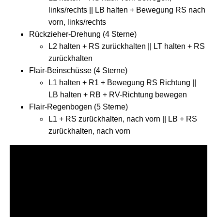
links/rechts || LB halten + Bewegung RS nach
vorn, links/rechts
Rückzieher-Drehung (4 Sterne)
L2 halten + RS zurückhalten || LT halten + RS
zurückhalten
Flair-Beinschüsse (4 Sterne)
L1 halten + R1 + Bewegung RS Richtung ||
LB halten + RB + RV-Richtung bewegen
Flair-Regenbogen (5 Sterne)
L1 + RS zurückhalten, nach vorn || LB + RS
zurückhalten, nach vorn