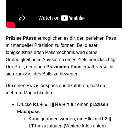
Präzise Pässe
ermöglichen es dir, den perfekten Pass
mit manueller Präzision zu formen. Bei dieser
fähigkeitsbasierten Passmechanik wird deine
Genauigkeit beim Anvisieren eines Ziels berücksichtigt.
Der Profi, der einen
Präzisions-Pass
erhält, versucht,
sich zum Ziel des Balls zu bewegen.
Um einen Präzisionspass durchzuführen, hast du
mehrere Möglichkeiten:
Drücke
R1 + ▲ | || RV + Y
für einen
präzisen
Flachpass
Kann geändert werden, um Effet mit
L2 ||
LT
hinzuzufügen (Weitere Infos unten)