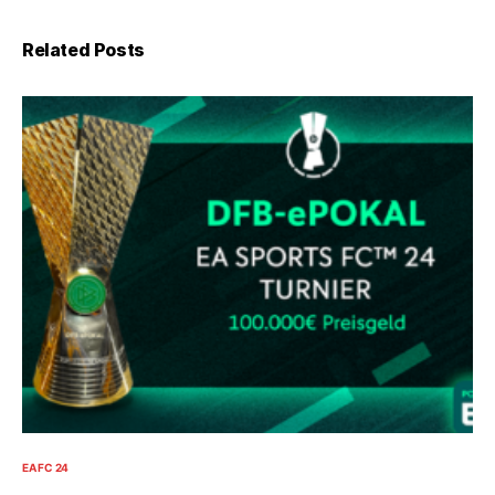
Related Posts
EA FC 24