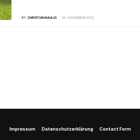
BY
CHRISTIAN BAULIG
22. NOVEMBER 2023
Impressum
Datenschutzerklärung
Contact Form