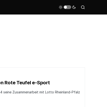
on Rote Teufel e-Sport
24 seine Zusammenarbeit mit Lotto Rheinland-Pfalz