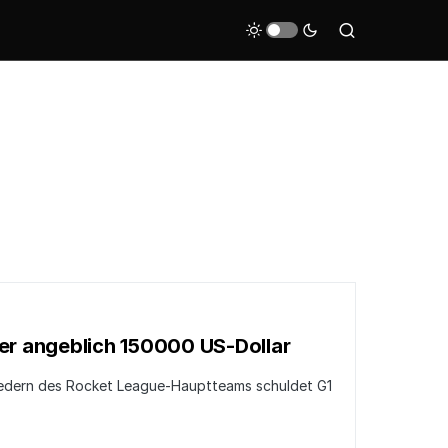
er angeblich 150000 US-Dollar
iedern des Rocket League-Hauptteams schuldet G1