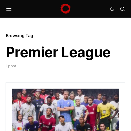
Browsing Tag
Premier League
1 post