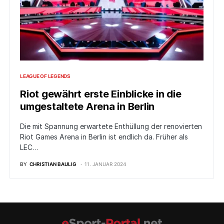
LEAGUE OF LEGENDS
Riot gewährt erste Einblicke in die
umgestaltete Arena in Berlin
Die mit Spannung erwartete Enthüllung der renovierten
Riot Games Arena in Berlin ist endlich da. Früher als
LEC…
BY
CHRISTIAN BAULIG
11. JANUAR 2024