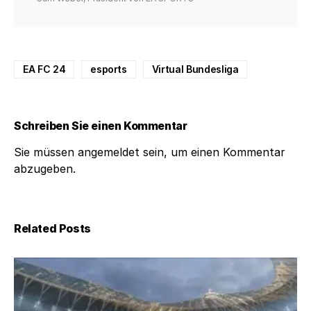
EA FC 24
esports
Virtual Bundesliga
Schreiben Sie einen Kommentar
Sie müssen
angemeldet
sein, um einen Kommentar
abzugeben.
Related Posts