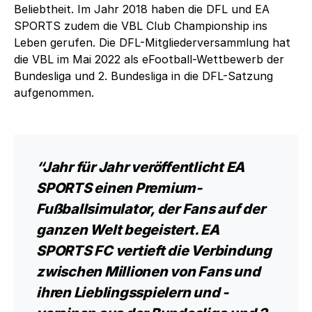
Beliebtheit. Im Jahr 2018 haben die DFL und EA
SPORTS zudem die VBL Club Championship ins
Leben gerufen. Die DFL-Mitgliederversammlung hat
die VBL im Mai 2022 als eFootball-Wettbewerb der
Bundesliga und 2. Bundesliga in die DFL-Satzung
aufgenommen.
“Jahr für Jahr veröffentlicht EA
SPORTS einen Premium-
Fußballsimulator, der Fans auf der
ganzen Welt begeistert. EA
SPORTS FC vertieft die Verbindung
zwischen Millionen von Fans und
ihren Lieblingsspielern und -