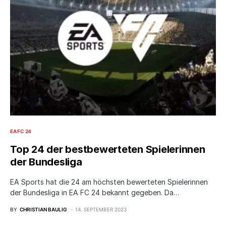
EA FC 24
Top 24 der bestbewerteten Spielerinnen
der Bundesliga
EA Sports hat die 24 am höchsten bewerteten Spielerinnen
der Bundesliga in EA FC 24 bekannt gegeben. Da…
BY
CHRISTIAN BAULIG
14. SEPTEMBER 2023