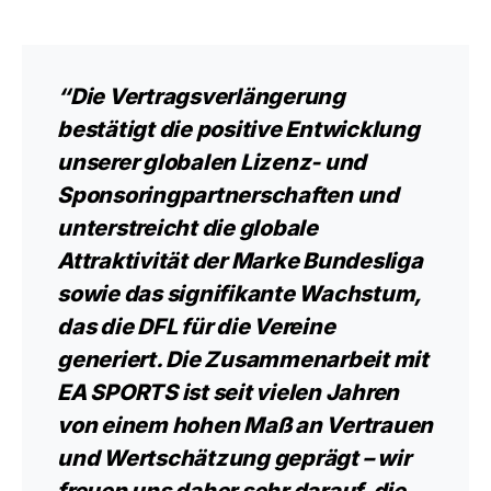
“Die Vertragsverlängerung
bestätigt die positive Entwicklung
unserer globalen Lizenz- und
Sponsoringpartnerschaften und
unterstreicht die globale
Attraktivität der Marke Bundesliga
sowie das signifikante Wachstum,
das die DFL für die Vereine
generiert. Die Zusammenarbeit mit
EA SPORTS ist seit vielen Jahren
von einem hohen Maß an Vertrauen
und Wertschätzung geprägt – wir