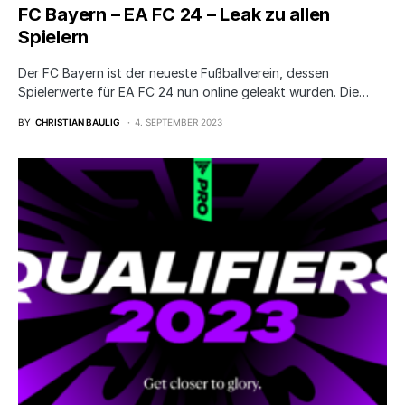
FC Bayern – EA FC 24 – Leak zu allen
Spielern
Der FC Bayern ist der neueste Fußballverein, dessen
Spielerwerte für EA FC 24 nun online geleakt wurden. Die…
BY
CHRISTIAN BAULIG
4. SEPTEMBER 2023