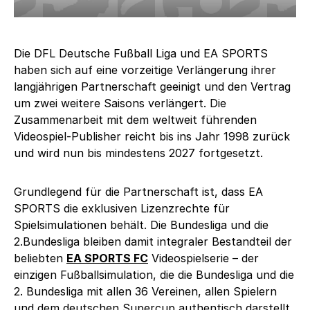
Die DFL Deutsche Fußball Liga und EA SPORTS
haben sich auf eine vorzeitige Verlängerung ihrer
langjährigen Partnerschaft geeinigt und den Vertrag
um zwei weitere Saisons verlängert. Die
Zusammenarbeit mit dem weltweit führenden
Videospiel-Publisher reicht bis ins Jahr 1998 zurück
und wird nun bis mindestens 2027 fortgesetzt.
Grundlegend für die Partnerschaft ist, dass EA
SPORTS die exklusiven Lizenzrechte für
Spielsimulationen behält. Die Bundesliga und die
2.Bundesliga bleiben damit integraler Bestandteil der
beliebten
EA SPORTS FC
Videospielserie – der
einzigen Fußballsimulation, die die Bundesliga und die
2. Bundesliga mit allen 36 Vereinen, allen Spielern
und dem deutschen Supercup authentisch darstellt.