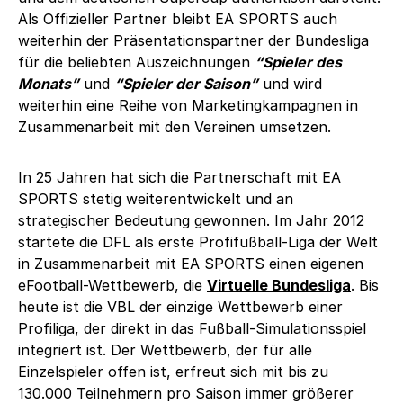
Als Offizieller Partner bleibt EA SPORTS auch
weiterhin der Präsentationspartner der Bundesliga
für die beliebten Auszeichnungen
“Spieler des
Monats”
und
“Spieler der Saison”
und wird
weiterhin eine Reihe von Marketingkampagnen in
Zusammenarbeit mit den Vereinen umsetzen.
In 25 Jahren hat sich die Partnerschaft mit EA
SPORTS stetig weiterentwickelt und an
strategischer Bedeutung gewonnen. Im Jahr 2012
startete die DFL als erste Profifußball-Liga der Welt
in Zusammenarbeit mit EA SPORTS einen eigenen
eFootball-Wettbewerb, die
Virtuelle Bundesliga
. Bis
heute ist die VBL der einzige Wettbewerb einer
Profiliga, der direkt in das Fußball-Simulationsspiel
integriert ist. Der Wettbewerb, der für alle
Einzelspieler offen ist, erfreut sich mit bis zu
130.000 Teilnehmern pro Saison immer größerer