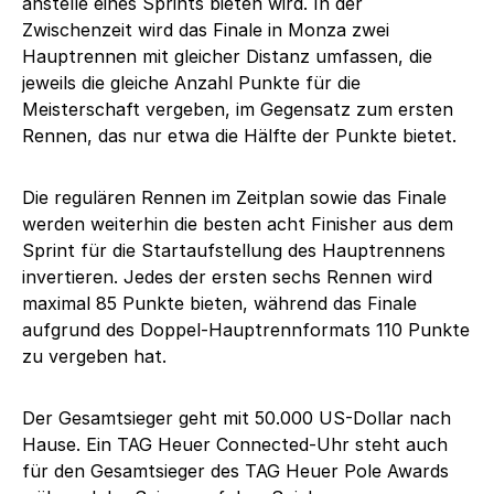
anstelle eines Sprints bieten wird. In der
Zwischenzeit wird das Finale in Monza zwei
Hauptrennen mit gleicher Distanz umfassen, die
jeweils die gleiche Anzahl Punkte für die
Meisterschaft vergeben, im Gegensatz zum ersten
Rennen, das nur etwa die Hälfte der Punkte bietet.
Die regulären Rennen im Zeitplan sowie das Finale
werden weiterhin die besten acht Finisher aus dem
Sprint für die Startaufstellung des Hauptrennens
invertieren. Jedes der ersten sechs Rennen wird
maximal 85 Punkte bieten, während das Finale
aufgrund des Doppel-Hauptrennformats 110 Punkte
zu vergeben hat.
Der Gesamtsieger geht mit 50.000 US-Dollar nach
Hause. Ein TAG Heuer Connected-Uhr steht auch
für den Gesamtsieger des TAG Heuer Pole Awards