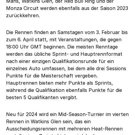
Mans, Watkins Glen, der Red Bull Ring und der
Monza Circuit werden ebenfalls aus der Saison 2023
zurückkehren.
Die Rennen finden an Samstagen vom 3. Februar bis
zum 6. April statt, mit Veranstaltungen, die gegen
18:00 Uhr GMT beginnen. Die meisten Renntage
werden das übliche Sprint- und Hauptrennformat
nach einer einzigen Qualifikationsrunde für ein
einzelnes Auto umfassen, bei dem alle drei Sessions
Punkte für die Meisterschaft vergeben.
Hauptrennen bieten mehr Punkte als Sprints,
während die Qualifikation ebenfalls Punkte für die
besten 5 Qualifikanten vergibt.
Neu für 2024 wird ein Mid-Season-Turnier im vierten
Rennen in Watkins Glen sein, das ein
Ausscheidungsrennen mit mehreren Heat-Rennen