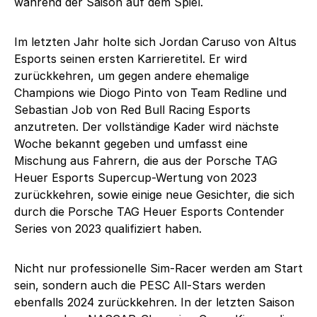
während der Saison auf dem Spiel.
Im letzten Jahr holte sich Jordan Caruso von Altus
Esports seinen ersten Karrieretitel. Er wird
zurückkehren, um gegen andere ehemalige
Champions wie Diogo Pinto von Team Redline und
Sebastian Job von Red Bull Racing Esports
anzutreten. Der vollständige Kader wird nächste
Woche bekannt gegeben und umfasst eine
Mischung aus Fahrern, die aus der Porsche TAG
Heuer Esports Supercup-Wertung von 2023
zurückkehren, sowie einige neue Gesichter, die sich
durch die Porsche TAG Heuer Esports Contender
Series von 2023 qualifiziert haben.
Nicht nur professionelle Sim-Racer werden am Start
sein, sondern auch die PESC All-Stars werden
ebenfalls 2024 zurückkehren. In der letzten Saison