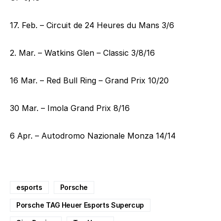
17. Feb. – Circuit de 24 Heures du Mans 3/6
2. Mar. – Watkins Glen – Classic 3/8/16
16 Mar. – Red Bull Ring – Grand Prix 10/20
30 Mar. – Imola Grand Prix 8/16
6 Apr. – Autodromo Nazionale Monza 14/14
esports
Porsche
Porsche TAG Heuer Esports Supercup