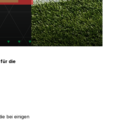
für die
ie bei einigen